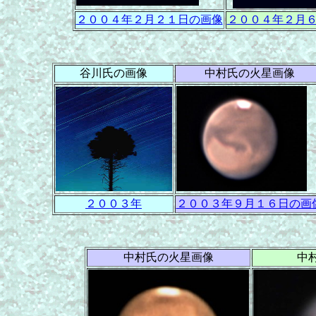
２００４年２月２１日の画像
２００４年２月
谷川氏の画像
中村氏の火星画像
２００３年
２００３年９月１６日の画
中村氏の火星画像
中