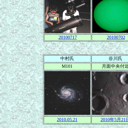
20100717
20100702
中村氏
谷川氏
M101
月面中央付
2010.05.21
2010年5月21